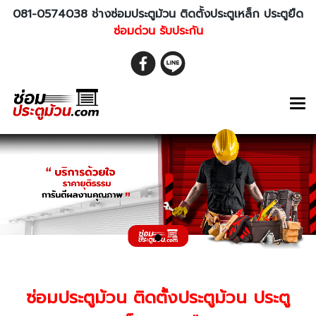
081-0574038 ช่างซ่อมประตูม้วน ติดตั้งประตูเหล็ก ประตูยืด
ซ่อมด่วน รับประกัน
ซ่อมประตูม้วน ติดตั้งประตูม้วน ประตู