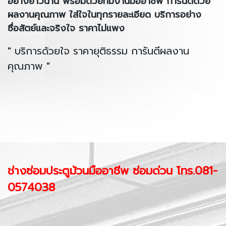
อย่างยาวนาน พร้อมด้วยทีมงานมืออาชีพ การันตีด้วย
ผลงานคุณภาพ ใส่ใจในทุกรายละเอียด บริการอย่าง
ซื่อสัตย์และจริงใจ ราคาไม่แพง
" บริการด้วยใจ ราคายุติธรรม การันตีผลงาน
คุณภาพ "
ช่างซ่อมประตูม้วนมืออาชีพ ซ่อมด่วน โทร.081-
0574038