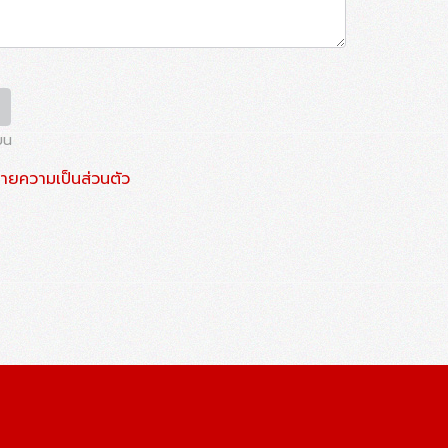
บน
ายความเป็นส่วนตัว