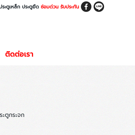
ประตูเหล็ก ประตูยืด
ซ่อมด่วน รับประกัน
ติดต่อเรา
ประตูกระจก