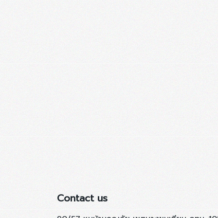
Contact us