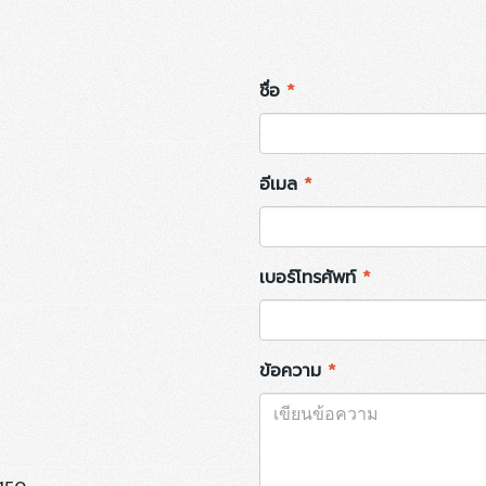
ชื่อ
*
อีเมล
*
เบอร์โทรศัพท์
*
ข้อความ
*