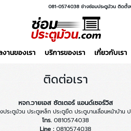
081-0574038 ช่างซ่อมประตูม้วน ติดตั้ง
ลงานของเรา
บริการของเรา
เกี่ยวกับเรา
ติดต่อเรา
หจก.วายเอส ซัตเตอร์ แอนด์เซอร์วิส
ั้งประตูม้วน ประตูเหล็ก ประตูยืด ประตูบานเลื่อนหน้าบ้าน 
โทร.
0810574038
Line :
0810574038