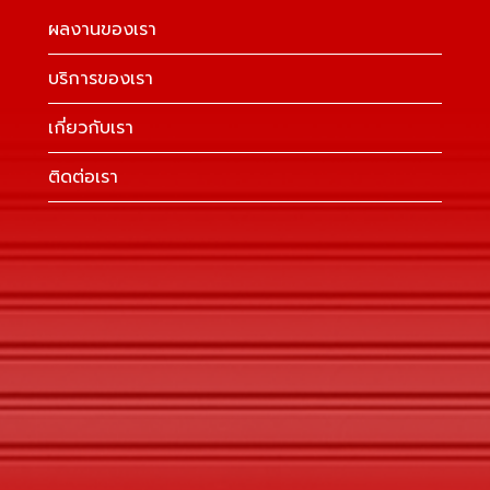
ผลงานของเรา
น
บริการของเรา
เกี่ยวกับเรา
ติดต่อเรา