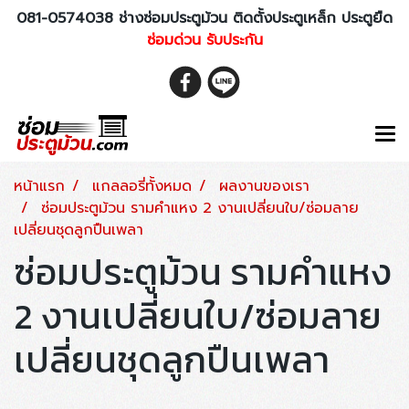
081-0574038 ช่างซ่อมประตูม้วน ติดตั้งประตูเหล็ก ประตูยืด
ซ่อมด่วน รับประกัน
หน้าแรก
แกลลอรี่ทั้งหมด
ผลงานของเรา
ซ่อมประตูม้วน รามคำแหง 2 งานเปลี่ยนใบ/ซ่อมลาย
เปลี่ยนชุดลูกปืนเพลา
ซ่อมประตูม้วน รามคำแหง
2 งานเปลี่ยนใบ/ซ่อมลาย
เปลี่ยนชุดลูกปืนเพลา