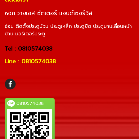
หจก.วายเอส ซัตเตอร์ แอนด์เซอร์วิส
ซ่อม ติดตั้งประตูม้วน ประตูเหล็ก ประตูยืด ประตูบานเลื่อนหน้า
บ้าน มอร์เตอร์ประตู
Tel : 0810574038
Line : 0810574038
0810574038