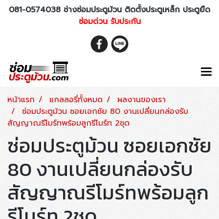
081-0574038 ช่างซ่อมประตูม้วน ติดตั้งประตูเหล็ก ประตูยืด
ซ่อมด่วน รับประกัน
หน้าแรก
แกลลอรี่ทั้งหมด
ผลงานของเรา
ซ่อมประตูม้วน ซอยเอกชัย 80 งานเปลี่ยนกล่องรับ
สัญญาณรีโมร์ทพร้อมลูกรีโมร์ท 2ชุด
ซ่อมประตูม้วน ซอยเอกชัย
80 งานเปลี่ยนกล่องรับ
สัญญาณรีโมร์ทพร้อมลูก
รีโมร์ท 2ชุด