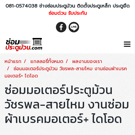
081-0574038 ช่างซ่อมประตูม้วน ติดตั้งประตูเหล็ก ประตูยืด
ซ่อมด่วน รับประกัน
หน้าแรก
แกลลอรี่ทั้งหมด
ผลงานของเรา
ซ่อมมอเตอร์ประตูม้วน วัชรพล-สายไหม งานซ่อมผ้าเบรค
มอเตอร์+ ไดโอด
ซ่อมมอเตอร์ประตูม้วน
วัชรพล-สายไหม งานซ่อม
ผ้าเบรคมอเตอร์+ ไดโอด