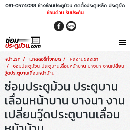
081-0574038 ช่างซ่อมประตูม้วน ติดตั้งประตูเหล็ก ประตูยืด
ซ่อมด่วน รับประกัน
หน้าแรก
แกลลอรี่ทั้งหมด
ผลงานของเรา
ซ่อมประตูม้วน ประตูบานเลื่อนหน้าบาน บางนา งานเปลี่ยน
วู๊ดประตูบานเลื่อนหน้าบ้าน
ซ่อมประตูม้วน ประตูบาน
เลื่อนหน้าบาน บางนา งาน
เปลี่ยนวู๊ดประตูบานเลื่อน
หน้าบ้าน