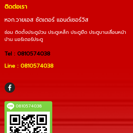
ติดต่อเรา
หจก.วายเอส ซัตเตอร์ แอนด์เซอร์วิส
ซ่อม ติดตั้งประตูม้วน ประตูเหล็ก ประตูยืด ประตูบานเลื่อนหน้า
บ้าน มอร์เตอร์ประตู
Tel : 0810574038
Line : 0810574038
0810574038