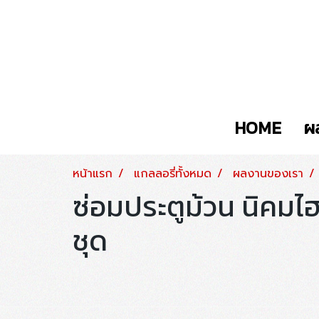
HOME
ผ
หน้าแรก
แกลลอรี่ทั้งหมด
ผลงานของเรา
ซ่อมประตูม้วน นิคมไ
ชุด