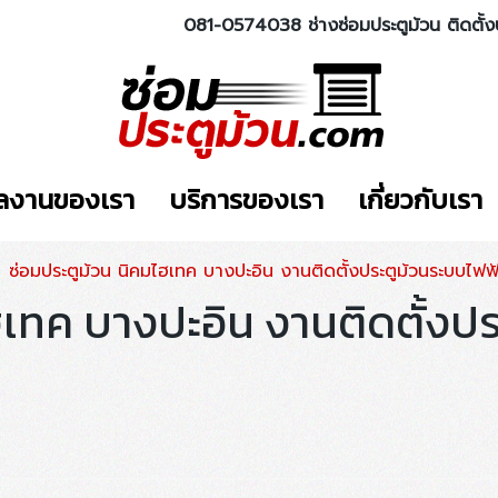
081-0574038 ช่างซ่อมประตูม้วน ติดตั้ง
ลงานของเรา
บริการของเรา
เกี่ยวกับเรา
ซ่อมประตูม้วน นิคมไฮเทค บางปะอิน งานติดตั้งประตูม้วนระบบไฟฟ้
ฮเทค บางปะอิน งานติดตั้งป