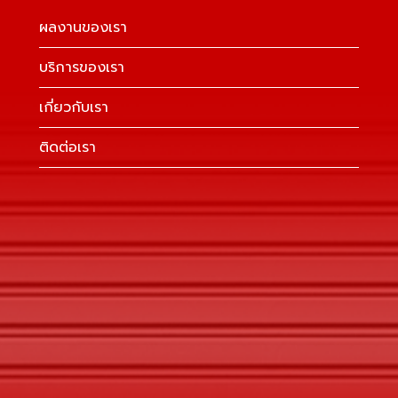
ผลงานของเรา
น
บริการของเรา
เกี่ยวกับเรา
ติดต่อเรา