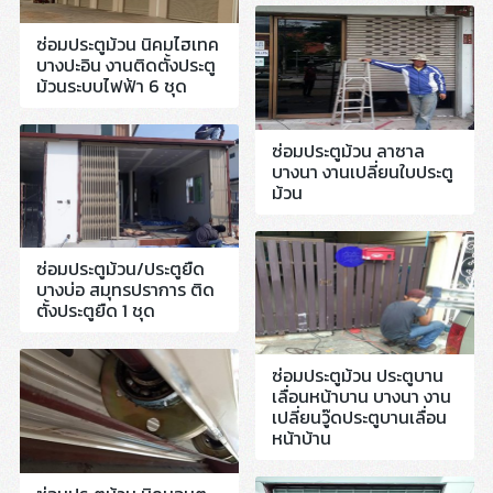
ซ่อมประตูม้วน นิคมไฮเทค
บางปะอิน งานติดตั้งประตู
ม้วนระบบไฟฟ้า 6 ชุด
ซ่อมประตูม้วน ลาซาล
บางนา งานเปลี่ยนใบประตู
ม้วน
ซ่อมประตูม้วน/ประตูยืด
บางบ่อ สมุทรปราการ ติด
ตั้งประตูยืด 1 ชุด
ซ่อมประตูม้วน ประตูบาน
เลื่อนหน้าบาน บางนา งาน
เปลี่ยนวู๊ดประตูบานเลื่อน
หน้าบ้าน