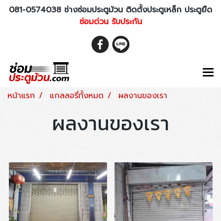
081-0574038 ช่างซ่อมประตูม้วน ติดตั้งประตูเหล็ก ประตูยืด
ซ่อมด่วน รับประกัน
หน้าแรก
แกลลอรี่ทั้งหมด
ผลงานของเรา
ผลงานของเรา